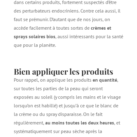
dans certains produits, fortement suspectés d’être
des perturbateurs endocriniens. Contre cela aussi, il
faut se prémunir. D’autant que de nos jours, on
accède facilement à toutes sortes de
crèmes et
sprays solaires bios
, aussi intéressants pour la santé
que pour la planète.
Bien appliquer les produits
Pour rappel, on applique les produits
en quantité
,
sur toutes les parties de la peau qui seront
exposées au soleil (y compris les mains et le visage
lorsqu’on est habillé) et jusqu’à ce que le blanc de
la crème ou du spray disparaisse. On le fait
régulièrement,
au moins toutes les deux heures
, et
systématiquement sur peau sèche après la