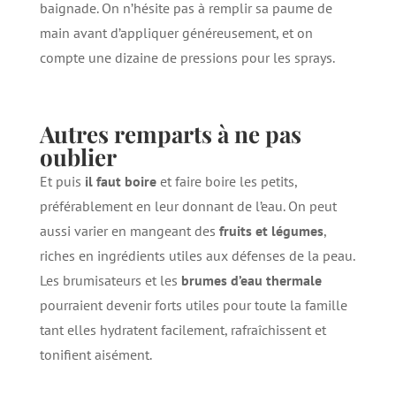
baignade. On n’hésite pas à remplir sa paume de
main avant d’appliquer généreusement, et on
compte une dizaine de pressions pour les sprays.
Autres remparts à ne pas
oublier
Et puis
il faut boire
et faire boire les petits,
préférablement en leur donnant de l’eau. On peut
aussi varier en mangeant des
fruits et légumes
,
riches en ingrédients utiles aux défenses de la peau.
Les brumisateurs et les
brumes d’eau thermale
pourraient devenir forts utiles pour toute la famille
tant elles hydratent facilement, rafraîchissent et
tonifient aisément.