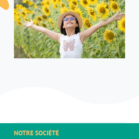
NOTRE SOCIÉTÉ