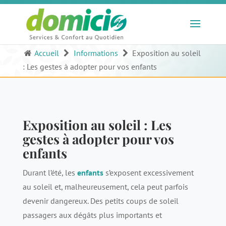
Accueil
Informations
Exposition au soleil
: Les gestes à adopter pour vos enfants
Exposition au soleil : Les
gestes à adopter pour vos
enfants
Durant l’été, les
enfants
s’exposent excessivement
au soleil et, malheureusement, cela peut parfois
devenir dangereux. Des petits coups de soleil
passagers aux dégâts plus importants et