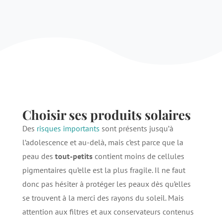
Choisir ses produits solaires
Des
risques importants
sont présents jusqu’à
l’adolescence et au-delà, mais c’est parce que la
peau des
tout-petits
contient moins de cellules
pigmentaires qu’elle est la plus fragile. Il ne faut
donc pas hésiter à protéger les peaux dès qu’elles
se trouvent à la merci des rayons du soleil. Mais
attention aux filtres et aux conservateurs contenus