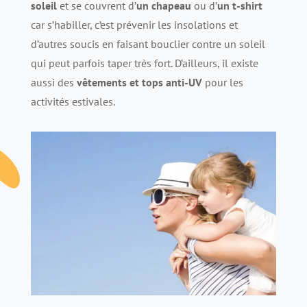
soleil
et se couvrent d’
un chapeau
ou d’
un t-shirt
car s’habiller, c’est prévenir les insolations et
d’autres soucis en faisant bouclier contre un soleil
qui peut parfois taper très fort. D’ailleurs, il existe
aussi des
vêtements et tops anti-UV
pour les
activités estivales.