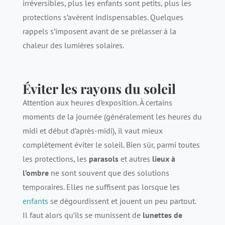
irréversibles, plus les enfants sont petits, plus les
protections s’avèrent indispensables. Quelques
rappels s’imposent avant de se prélasser à la
chaleur des lumières solaires.
Éviter les rayons du soleil
Attention aux heures d’exposition. À certains
moments de la journée (généralement les heures du
midi et début d’après-midi), il vaut mieux
complètement éviter le soleil. Bien sûr, parmi toutes
les protections, les
parasols
et autres
lieux à
l’ombre
ne sont souvent que des solutions
temporaires. Elles ne suffisent pas lorsque les
enfants
se dégourdissent et jouent un peu partout.
Il faut alors qu’ils se munissent de
lunettes de