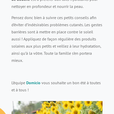
nettoyer en profondeur et nourrir la peau.
Pensez donc bien à suivre ces petits conseils afin
d’éviter d’indésirables problèmes cutanés. Les gestes
barrières sont à mettre en place contre le soleil
aussi ! Appliquez de façon régulière des produits
solaires aux plus petits et veillez à leur hydratation,
ainsi qu’à la vôtre. Toute la famille s’en portera
mieux.
L’équipe
Domicio
vous souhaite un bon été à toutes
et à tous !