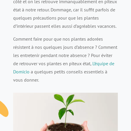
côté et on les retrouve immanquablement en piteux
état à notre retour. Dommage, car il suffit parfois de
quelques précautions pour que les plantes
d’intérieur passent elles aussi d’agréables vacances.
Comment faire pour que nos plantes adorées
résistent à nos quelques jours d’absence ? Comment
les entretenir pendant notre absence ? Pour éviter
de retrouver vos plantes en piteux état,
L’équipe de
Domicio
a quelques petits conseils essentiels à
vous donner.