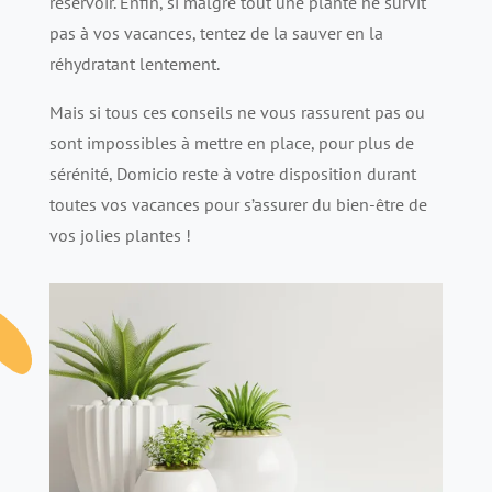
réservoir. Enfin, si malgré tout une plante ne survit
pas à vos vacances, tentez de la sauver en la
réhydratant lentement.
Mais si tous ces conseils ne vous rassurent pas ou
sont impossibles à mettre en place, pour plus de
sérénité, Domicio reste à votre disposition durant
toutes vos vacances pour s’assurer du bien-être de
vos jolies plantes !