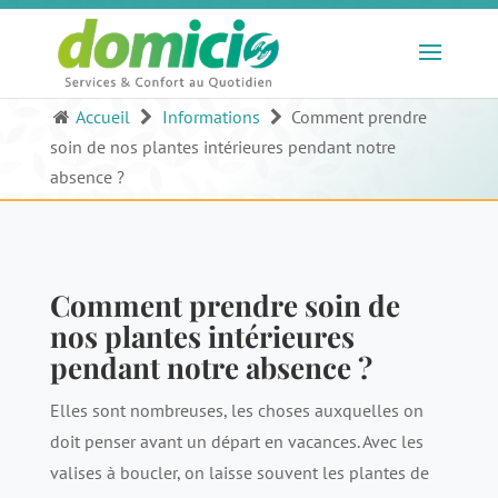
Accueil
Informations
Comment prendre
soin de nos plantes intérieures pendant notre
absence ?
Comment prendre soin de
nos plantes intérieures
pendant notre absence ?
Elles sont nombreuses, les choses auxquelles on
doit penser avant un départ en vacances. Avec les
valises à boucler, on laisse souvent les plantes de