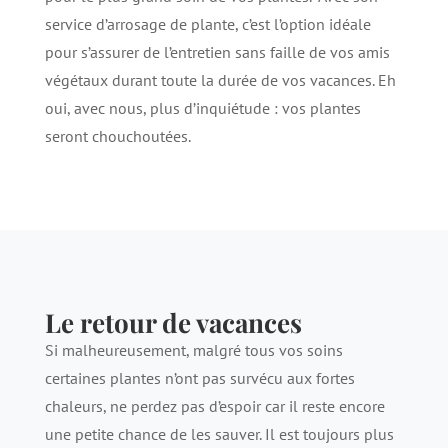
service d’arrosage de plante, c’est l’option idéale
pour s’assurer de l’entretien sans faille de vos amis
végétaux durant toute la durée de vos vacances. Eh
oui, avec nous, plus d’inquiétude : vos plantes
seront chouchoutées.
Le retour de vacances
Si malheureusement, malgré tous vos soins
certaines plantes n’ont pas survécu aux fortes
chaleurs, ne perdez pas d’espoir car il reste encore
une petite chance de les sauver. Il est toujours plus