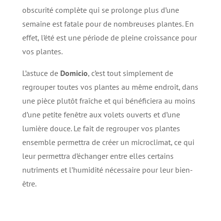
obscurité complète qui se prolonge plus d’une
semaine est fatale pour de nombreuses plantes. En
effet, l’été est une période de pleine croissance pour
vos plantes.
L’astuce de
Domicio
, c’est tout simplement de
regrouper toutes vos plantes au même endroit, dans
une pièce plutôt fraîche et qui bénéficiera au moins
d’une petite fenêtre aux volets ouverts et d’une
lumière douce. Le fait de regrouper vos plantes
ensemble permettra de créer un microclimat, ce qui
leur permettra d’échanger entre elles certains
nutriments et l’humidité nécessaire pour leur bien-
être.