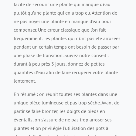
facile de secourir une plante qui manque d’eau
plutôt qu’une plante qui en a trop eu. Attention de
ne pas noyer une plante en manque d’eau pour
compenser. Une erreur classique que l’on fait
fréquemment. Les plantes qui n’ont pas été arrosées
pendant un certain temps ont besoin de passer par
une phase de transition. Suivez notre conseil :
durant à peu près 3 jours, donnez de petites
quantités d’eau afin de faire récupérer votre plante
lentement.
En résumé : on réunit toutes ses plantes dans une
unique pièce lumineuse et pas trop sèche. Avant de
partir se faire bronzer, les doigts de pieds en
éventails, on s’assure de ne pas trop arroser ses
plantes et on privilégie l’utilisation des pots à