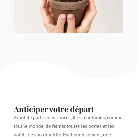
Anticiper votre départ
Avant de partir en vacances, il est coutumier, comme
tout le monde, de fermer toutes les portes et les
volets de son domicile. Malheureusement, une