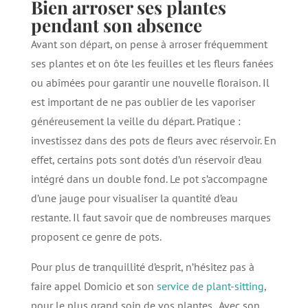
Bien arroser ses plantes
pendant son absence
Avant son départ, on pense à arroser fréquemment
ses plantes et on ôte les feuilles et les fleurs fanées
ou abîmées pour garantir une nouvelle floraison. Il
est important de ne pas oublier de les vaporiser
généreusement la veille du départ. Pratique :
investissez dans des pots de fleurs avec réservoir. En
effet, certains pots sont dotés d’un réservoir d’eau
intégré dans un double fond. Le pot s’accompagne
d’une jauge pour visualiser la quantité d’eau
restante. Il faut savoir que de nombreuses marques
proposent ce genre de pots.
Pour plus de tranquillité d’esprit, n’hésitez pas à
faire appel Domicio et son
service de plant-sitting
,
pour le plus grand soin de vos plantes. Avec son