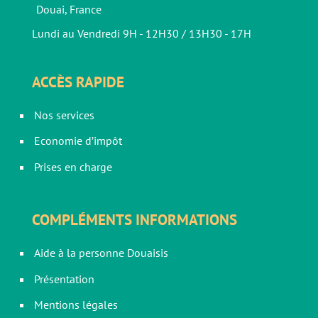
Douai, France
Lundi au Vendredi 9H - 12H30 / 13H30 - 17H
ACCÈS RAPIDE
Nos services
Economie d’impôt
Prises en charge
COMPLÉMENTS INFORMATIONS
Aide à la personne Douaisis
Présentation
Mentions légales