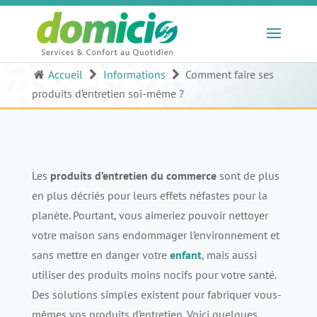
Accueil
Informations
Comment faire ses
produits d’entretien soi-même ?
Les
produits d’entretien du commerce
sont de plus
en plus décriés pour leurs effets néfastes pour la
planète. Pourtant, vous aimeriez pouvoir nettoyer
votre maison sans endommager l’environnement et
sans mettre en danger votre
enfant
, mais aussi
utiliser des produits moins nocifs pour votre santé.
Des solutions simples existent pour fabriquer vous-
mêmes vos produits d’entretien. Voici quelques