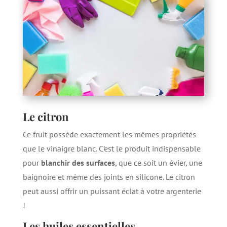
Le citron
Ce fruit possède exactement les mêmes propriétés
que le vinaigre blanc. C’est le produit indispensable
pour
blanchir des surfaces
, que ce soit un évier, une
baignoire et même des joints en silicone. Le citron
peut aussi offrir un puissant éclat à votre argenterie
!
Les huiles essentielles