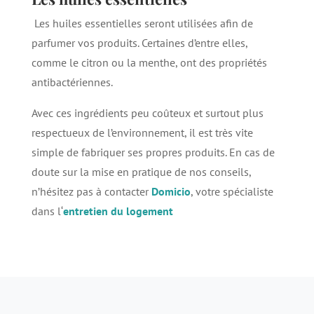
Les huiles essentielles seront utilisées afin de
parfumer vos produits. Certaines d’entre elles,
comme le citron ou la menthe, ont des propriétés
antibactériennes.
Avec ces ingrédients peu coûteux et surtout plus
respectueux de l’environnement, il est très vite
simple de fabriquer ses propres produits. En cas de
doute sur la mise en pratique de nos conseils,
n’hésitez pas à contacter
Domicio
, votre spécialiste
dans l‘
entretien du logement