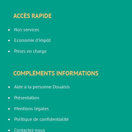
ACCÈS RAPIDE
Nos services
Economie d’impôt
Prises en charge
COMPLÉMENTS INFORMATIONS
Aide à la personne Douaisis
Présentation
Mentions légales
Politique de confidentialité
Contactez-nous