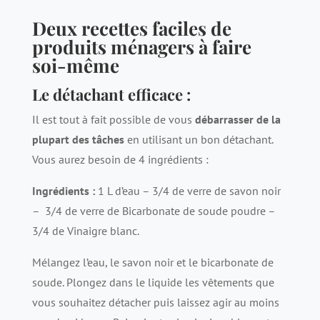
Deux recettes faciles de
produits ménagers à faire
soi-même
Le détachant efficace :
Il est tout à fait possible de vous
débarrasser de la
plupart des tâches
en utilisant un bon détachant.
Vous aurez besoin de 4 ingrédients :
Ingrédients :
1 L d’eau – 3/4 de verre de savon noir
– 3/4 de verre de Bicarbonate de soude poudre –
3/4 de Vinaigre blanc.
Mélangez l’eau, le savon noir et le bicarbonate de
soude. Plongez dans le liquide les vêtements que
vous souhaitez détacher puis laissez agir au moins