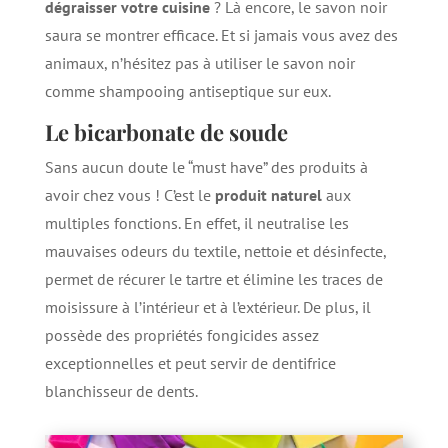
dégraisser votre cuisine
? Là encore, le savon noir
saura se montrer efficace. Et si jamais vous avez des
animaux, n’hésitez pas à utiliser le savon noir
comme shampooing antiseptique sur eux.
Le bicarbonate de soude
Sans aucun doute le “must have” des produits à
avoir chez vous ! C’est le
produit naturel
aux
multiples fonctions. En effet, il neutralise les
mauvaises odeurs du textile, nettoie et désinfecte,
permet de récurer le tartre et élimine les traces de
moisissure à l’intérieur et à l’extérieur. De plus, il
possède des propriétés fongicides assez
exceptionnelles et peut servir de dentifrice
blanchisseur de dents.