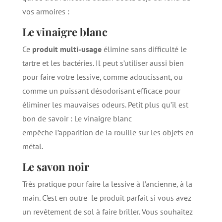
vos armoires :
Le vinaigre blanc
Ce
produit multi-usage
élimine sans difficulté le
tartre et les bactéries. Il peut s’utiliser aussi bien
pour faire votre lessive, comme adoucissant, ou
comme un puissant désodorisant efficace pour
éliminer les mauvaises odeurs. Petit plus qu’il est
bon de savoir : Le vinaigre blanc
empêche l’apparition de la rouille sur les objets en
métal.
Le savon noir
Très pratique pour faire la lessive à l’ancienne, à la
main. C’est en outre le produit parfait si vous avez
un revêtement de sol à faire briller. Vous souhaitez