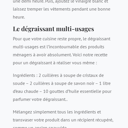
une demi heure. Puis, ajoutez le vinaigre blanc et
laissez tremper les vêtements pendant une bonne
heure.
Le dégraissant multi-usages
Pour que votre cuisine reste propre, le dégraissant
multi-usages est l’incontournable des produits
ménagers à avoir absolument. Voici notre recette
pour un dégraissant à réaliser vous même :
Ingrédients : 2 cuillères à soupe de cristaux de
soude – 2 cuillères à soupe de savon noir – 1 litre
d’eau chaude – 10 gouttes d’huile essentielle pour
parfumer votre dégraissant..
Mélangez simplement tous les ingrédients et
transvaser votre produit dans un récipient récupéré,
comme un ancien spay vide.